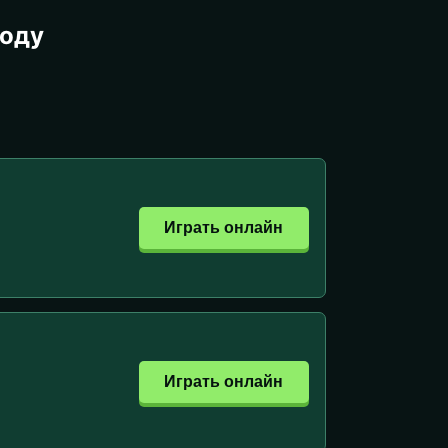
году
Играть онлайн
Играть онлайн