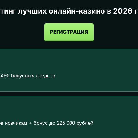
тинг лучших онлайн-казино в 2026 
РЕГИСТРАЦИЯ
750% бонусных средств
в новчикам + бонус до 225 000 рублей